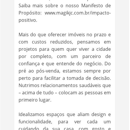
Saiba mais sobre o nosso Manifesto de
Propósito: www.magikjc.com.br/impacto-
positivo.
Mais do que oferecer imóveis no prazo e
com custos reduzidos, pensamos em
projetos para quem quer viver a cidade
por completo, com um parceiro de
confiança e que entende do negócio. Do
pré ao pós-venda, estamos sempre por
perto para facilitar a tomada de decisão.
Nutrimos relacionamentos saudáveis que
– acima de tudo – colocam as pessoas em
primeiro lugar.
Idealizamos espaços que aliam design e
funcionalidade, para ver cada um
cuidando da sua casa, com gosto e