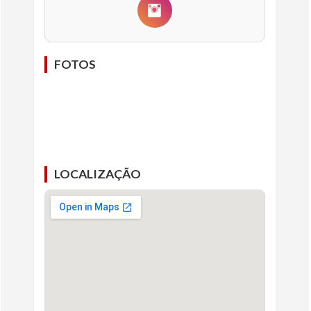
FOTOS
LOCALIZAÇÃO