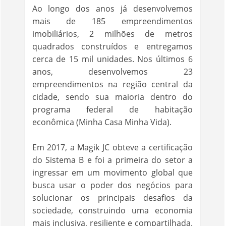
Ao longo dos anos já desenvolvemos
mais de 185 empreendimentos
imobiliários, 2 milhões de metros
quadrados construídos e entregamos
cerca de 15 mil unidades. Nos últimos 6
anos, desenvolvemos 23
empreendimentos na região central da
cidade, sendo sua maioria dentro do
programa federal de habitação
econômica (Minha Casa Minha Vida).
Em 2017, a Magik JC obteve a certificação
do Sistema B e foi a primeira do setor a
ingressar em um movimento global que
busca usar o poder dos negócios para
solucionar os principais desafios da
sociedade, construindo uma economia
mais inclusiva, resiliente e compartilhada.