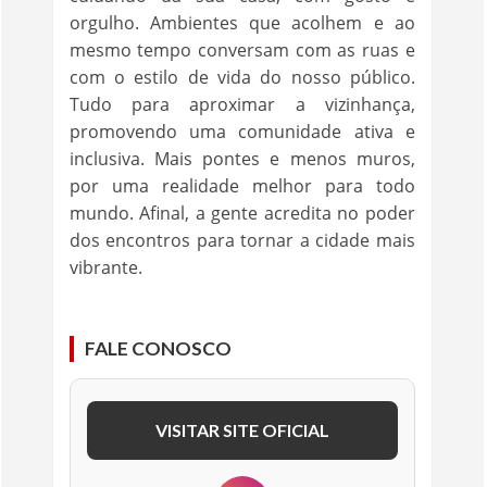
orgulho. Ambientes que acolhem e ao
mesmo tempo conversam com as ruas e
com o estilo de vida do nosso público.
Tudo para aproximar a vizinhança,
promovendo uma comunidade ativa e
inclusiva. Mais pontes e menos muros,
por uma realidade melhor para todo
mundo. Afinal, a gente acredita no poder
dos encontros para tornar a cidade mais
vibrante.
FALE CONOSCO
VISITAR SITE OFICIAL