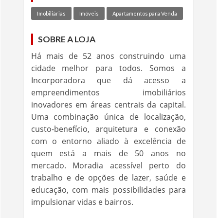
Imobiliárias
Imóveis
Apartamentos para Venda
SOBRE A LOJA
Há mais de 52 anos construindo uma
cidade melhor para todos. Somos a
Incorporadora que dá acesso a
empreendimentos imobiliários
inovadores em áreas centrais da capital.
Uma combinação única de localização,
custo-benefício, arquitetura e conexão
com o entorno aliado à excelência de
quem está a mais de 50 anos no
mercado. Moradia acessível perto do
trabalho e de opções de lazer, saúde e
educação, com mais possibilidades para
impulsionar vidas e bairros.