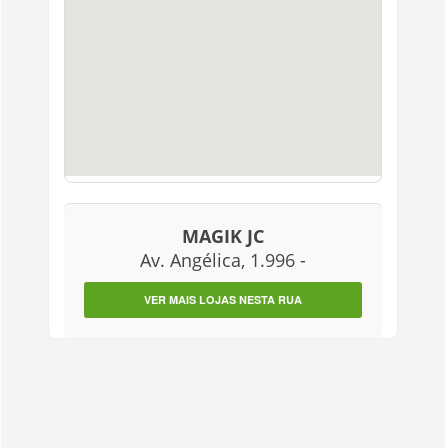
MAGIK JC
Av. Angélica, 1.996 -
VER MAIS LOJAS NESTA RUA