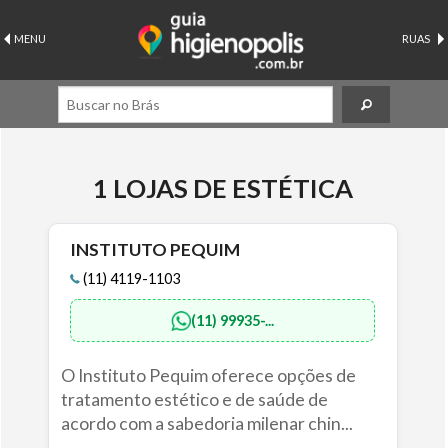
MENU
RUAS
1 LOJAS DE ESTÉTICA
INSTITUTO PEQUIM
(11) 4119-1103
(11) 99935-...
O Instituto Pequim oferece opções de
tratamento estético e de saúde de
acordo com a sabedoria milenar chin...