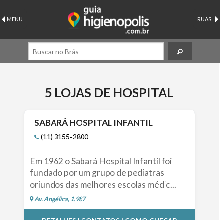
MENU
RUAS
5 LOJAS DE HOSPITAL
SABARÁ HOSPITAL INFANTIL
(11) 3155-2800
Em 1962 o Sabará Hospital Infantil foi
fundado por um grupo de pediatras
oriundos das melhores escolas médic...
Av. Angélica, 1.987