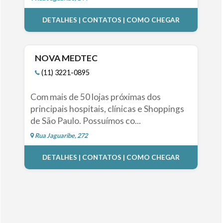
DETALHES | CONTATOS | COMO CHEGAR
NOVA MEDTEC
(11) 3221-0895
Com mais de 50 lojas próximas dos
principais hospitais, clínicas e Shoppings
de São Paulo. Possuímos co...
Rua Jaguaribe, 272
DETALHES | CONTATOS | COMO CHEGAR